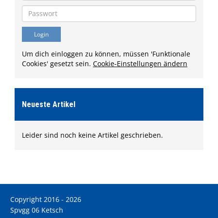
Um dich einloggen zu können, müssen 'Funktionale
Cookies' gesetzt sein.
Cookie-Einstellungen ändern
Neueste Artikel
Leider sind noch keine Artikel geschrieben.
Copyright 2016 - 2026
Spvgg 06 Ketsch