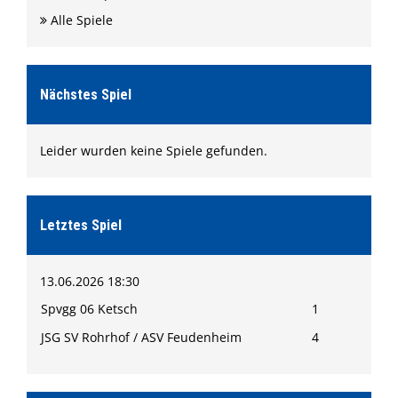
Alle Spiele
Nächstes Spiel
Leider wurden keine Spiele gefunden.
Letztes Spiel
13.06.2026 18:30
Spvgg 06 Ketsch
1
JSG SV Rohrhof / ASV Feudenheim
4