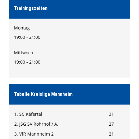
Trainingszeiten
Montag
19:00 - 21:00
Mittwoch
19:00 - 21:00
Tabelle Kreisliga Mannheim
1. SC Käfertal
31
2. JSG SV Rohrhof / A.
27
3. VfR Mannheim 2
21