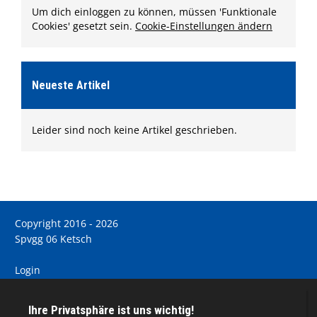
Um dich einloggen zu können, müssen 'Funktionale
Cookies' gesetzt sein.
Cookie-Einstellungen ändern
Neueste Artikel
Leider sind noch keine Artikel geschrieben.
Copyright 2016 - 2026
Spvgg 06 Ketsch
Login
Registrieren
Impressum