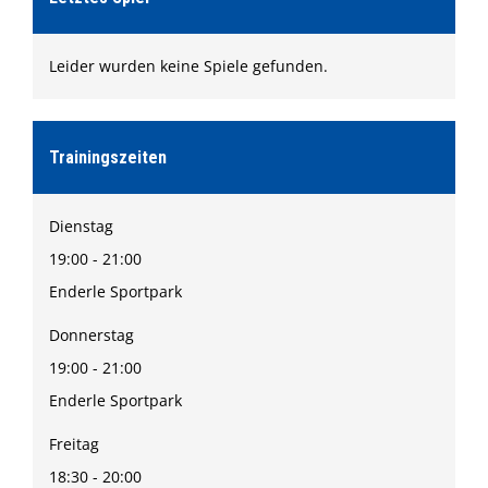
Leider wurden keine Spiele gefunden.
Trainingszeiten
Dienstag
19:00 - 21:00
Enderle Sportpark
Donnerstag
19:00 - 21:00
Enderle Sportpark
Freitag
18:30 - 20:00