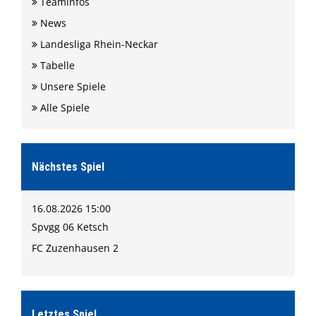
Teaminfos
News
Landesliga Rhein-Neckar
Tabelle
Unsere Spiele
Alle Spiele
Nächstes Spiel
16.08.2026 15:00
Spvgg 06 Ketsch
FC Zuzenhausen 2
Letztes Spiel