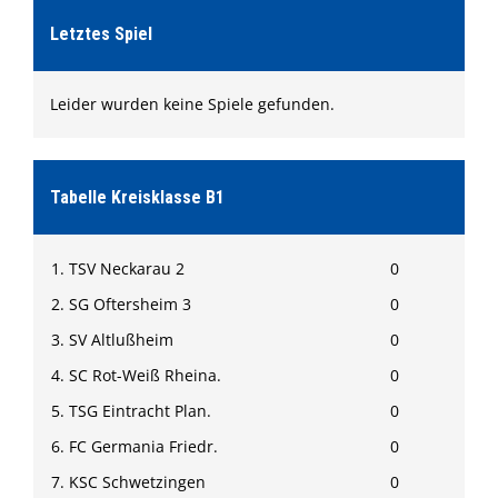
Letztes Spiel
Leider wurden keine Spiele gefunden.
Tabelle Kreisklasse B1
1. TSV Neckarau 2
0
2. SG Oftersheim 3
0
3. SV Altlußheim
0
4. SC Rot-Weiß Rheina.
0
5. TSG Eintracht Plan.
0
6. FC Germania Friedr.
0
7. KSC Schwetzingen
0