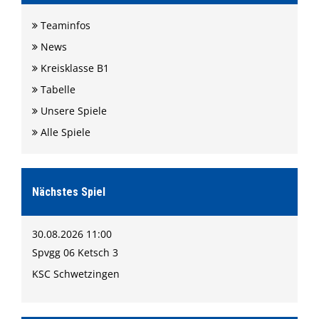
Teaminfos
News
Kreisklasse B1
Tabelle
Unsere Spiele
Alle Spiele
Nächstes Spiel
30.08.2026 11:00
Spvgg 06 Ketsch 3
KSC Schwetzingen