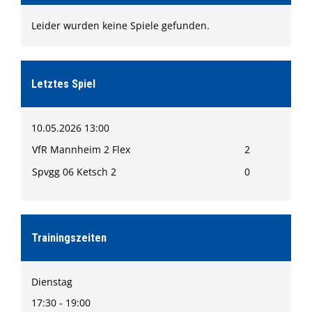
Leider wurden keine Spiele gefunden.
Letztes Spiel
10.05.2026 13:00
VfR Mannheim 2 Flex
2
Spvgg 06 Ketsch 2
0
Trainingszeiten
Dienstag
17:30 - 19:00