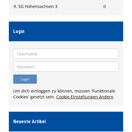
9. SG Hohensachsen 3
0
Login
Um dich einloggen zu können, müssen 'Funktionale
Cookies' gesetzt sein.
Cookie-Einstellungen ändern
Neueste Artikel