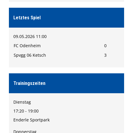
Letztes Spiel
09.05.2026 11:00
FC Odenheim
0
Spvgg 06 Ketsch
3
Trainingszeiten
Dienstag
17:20 - 19:00
Enderle Sportpark
Donnerstag