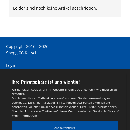
Leider sind noch keine Artikel geschrieben.
Copyright 2016 - 2026
Spvgg 06 Ketsch
Login
Registrieren
Impressum
Teamsports 2
Dein Sportverein online