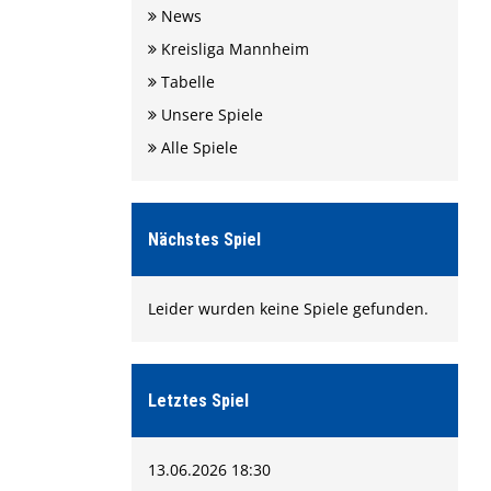
News
Kreisliga Mannheim
Tabelle
Unsere Spiele
Alle Spiele
Nächstes Spiel
Leider wurden keine Spiele gefunden.
Letztes Spiel
13.06.2026 18:30