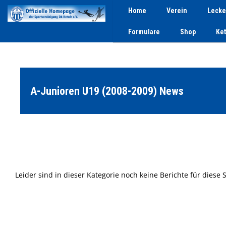
Home
Verein
Lecke
Formulare
Shop
Ke
A-Junioren U19 (2008-2009) News
Leider sind in dieser Kategorie noch keine Berichte für diese