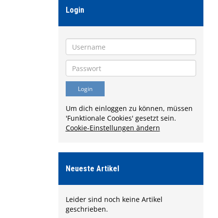
Login
Um dich einloggen zu können, müssen
'Funktionale Cookies' gesetzt sein.
Cookie-Einstellungen ändern
Neueste Artikel
Leider sind noch keine Artikel
geschrieben.