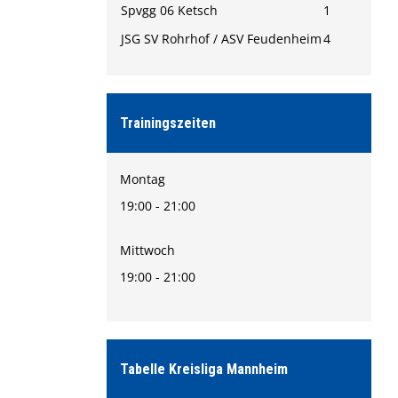
Spvgg 06 Ketsch
1
JSG SV Rohrhof / ASV Feudenheim
4
Trainingszeiten
Montag
19:00 - 21:00
Mittwoch
19:00 - 21:00
Tabelle Kreisliga Mannheim