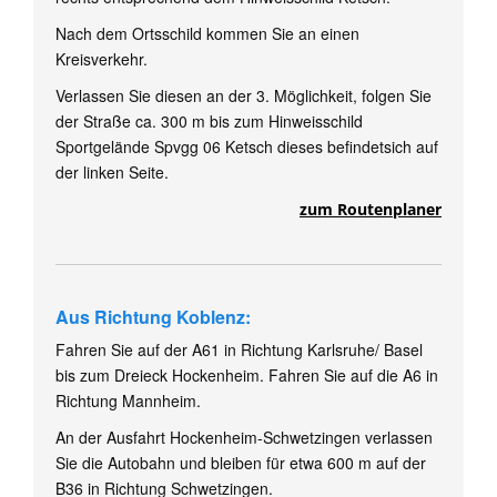
Nach dem Ortsschild kommen Sie an einen
Kreisverkehr.
Verlassen Sie diesen an der 3. Möglichkeit, folgen Sie
der Straße ca. 300 m bis zum Hinweisschild
Sportgelände Spvgg 06 Ketsch dieses befindetsich auf
der linken Seite.
zum Routenplaner
Aus Richtung Koblenz:
Fahren Sie auf der A61 in Richtung Karlsruhe/ Basel
bis zum Dreieck Hockenheim. Fahren Sie auf die A6 in
Richtung Mannheim.
An der Ausfahrt Hockenheim-Schwetzingen verlassen
Sie die Autobahn und bleiben für etwa 600 m auf der
B36 in Richtung Schwetzingen.