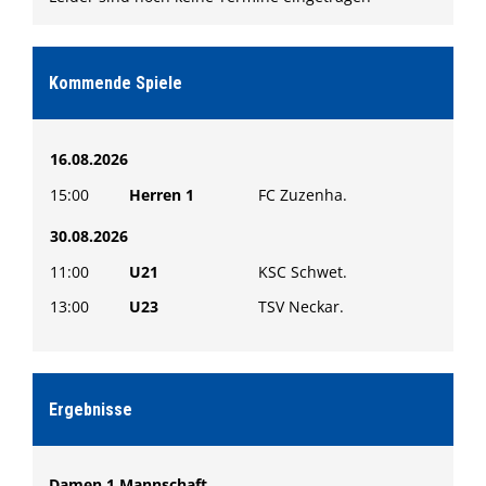
Kommende Spiele
16.08.2026
15:00
Herren 1
FC Zuzenha.
30.08.2026
11:00
U21
KSC Schwet.
13:00
U23
TSV Neckar.
Ergebnisse
Damen 1.Mannschaft