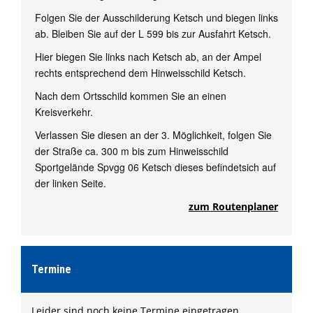
Folgen Sie der Ausschilderung Ketsch und biegen links
ab. Bleiben Sie auf der L 599 bis zur Ausfahrt Ketsch.
Hier biegen Sie links nach Ketsch ab, an der Ampel
rechts entsprechend dem Hinweisschild Ketsch.
Nach dem Ortsschild kommen Sie an einen
Kreisverkehr.
Verlassen Sie diesen an der 3. Möglichkeit, folgen Sie
der Straße ca. 300 m bis zum Hinweisschild
Sportgelände Spvgg 06 Ketsch dieses befindetsich auf
der linken Seite.
zum Routenplaner
Termine
Leider sind noch keine Termine eingetragen