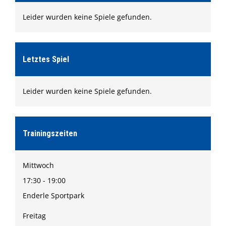
Formulare
Leider wurden keine Spiele gefunden.
Shop
Ketscher Entenrennen
Kontaktformular
Letztes Spiel
Leider wurden keine Spiele gefunden.
Trainingszeiten
Mittwoch
17:30 - 19:00
Enderle Sportpark
Freitag