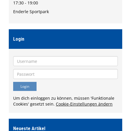
17:30 - 19:00
Enderle Sportpark
Login
Um dich einloggen zu können, müssen 'Funktionale
Cookies' gesetzt sein.
Cookie-Einstellungen ändern
Neueste Artikel