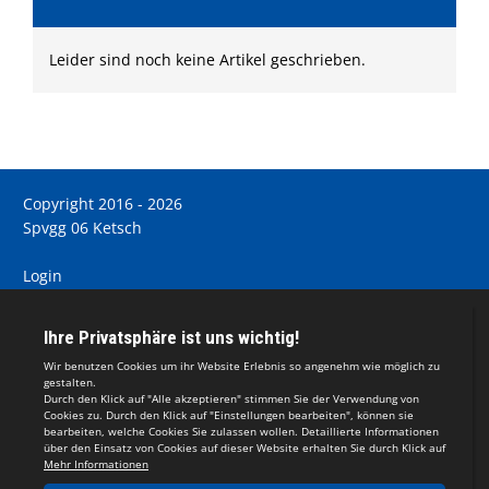
Leider sind noch keine Artikel geschrieben.
Copyright 2016 - 2026
Spvgg 06 Ketsch
Login
Registrieren
Impressum
Teamsports 2
Dein Sportverein online