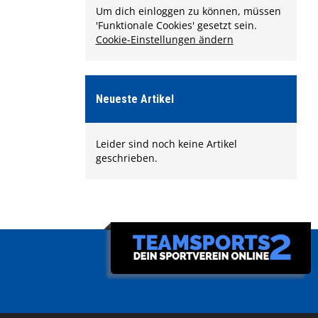
Um dich einloggen zu können, müssen
'Funktionale Cookies' gesetzt sein.
Cookie-Einstellungen ändern
Neueste Artikel
Leider sind noch keine Artikel
geschrieben.