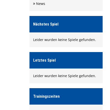
News
Nächstes Spiel
Leider wurden keine Spiele gefunden.
Letztes Spiel
Leider wurden keine Spiele gefunden.
Trainingszeiten