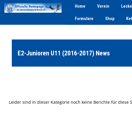
Home
Verein
Lecke
Formulare
Shop
Ke
E2-Junioren U11 (2016-2017) News
Leider sind in dieser Kategorie noch keine Berichte für diese