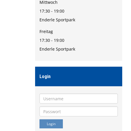
Mittwoch
17:30 - 19:00
Enderle Sportpark
Freitag
17:30 - 19:00
Enderle Sportpark
Login