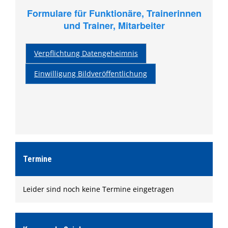
Formulare für Funktionäre, Trainerinnen
und Trainer, Mitarbeiter
Verpflichtung Datengeheimnis
Einwilligung Bildveröffentlichung
Termine
Leider sind noch keine Termine eingetragen