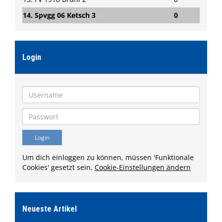
14. Spvgg 06 Ketsch 3
0
Login
Um dich einloggen zu können, müssen 'Funktionale
Cookies' gesetzt sein.
Cookie-Einstellungen ändern
Neueste Artikel