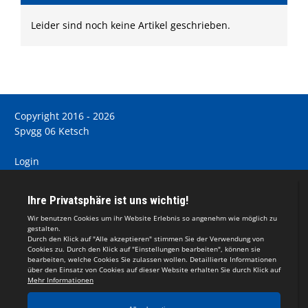
Leider sind noch keine Artikel geschrieben.
Copyright 2016 - 2026
Spvgg 06 Ketsch
Login
Registrieren
Impressum
Teamsports 2
Dein Sportverein online