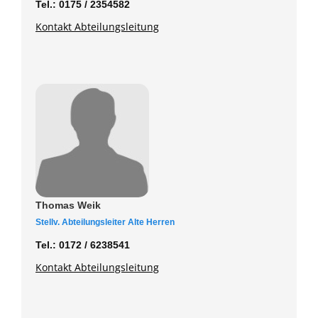
Formulare
Tel.: 0175 / 2354582
Kontakt Abteilungsleitung
Shop
Ketscher Entenrennen
Kontaktformular
Thomas Weik
Stellv. Abteilungsleiter Alte Herren
Tel.: 0172 / 6238541
Kontakt Abteilungsleitung