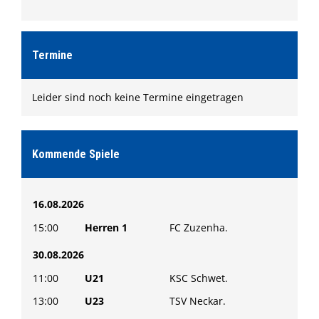
Termine
Leider sind noch keine Termine eingetragen
Kommende Spiele
16.08.2026
15:00
Herren 1
FC Zuzenha.
30.08.2026
11:00
U21
KSC Schwet.
13:00
U23
TSV Neckar.