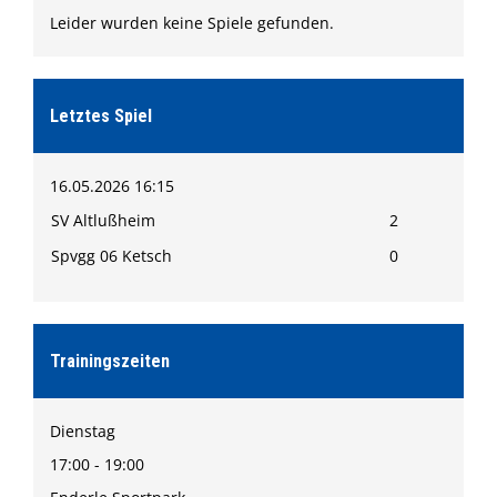
Leider wurden keine Spiele gefunden.
Letztes Spiel
16.05.2026 16:15
SV Altlußheim
2
Spvgg 06 Ketsch
0
Trainingszeiten
Dienstag
17:00 - 19:00