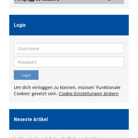
Login
Um dich einloggen zu können, müssen 'Funktionale
Cookies' gesetzt sein.
Cookie-Einstellungen ändern
Neueste Artikel