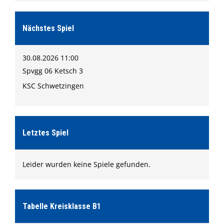
Nächstes Spiel
30.08.2026 11:00
Spvgg 06 Ketsch 3
KSC Schwetzingen
Letztes Spiel
Leider wurden keine Spiele gefunden.
Tabelle Kreisklasse B1