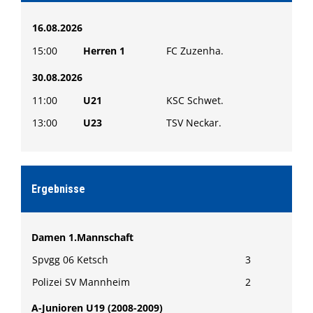
16.08.2026
15:00
Herren 1
FC Zuzenha.
30.08.2026
11:00
U21
KSC Schwet.
13:00
U23
TSV Neckar.
Ergebnisse
Damen 1.Mannschaft
Spvgg 06 Ketsch
3
Polizei SV Mannheim
2
A-Junioren U19 (2008-2009)