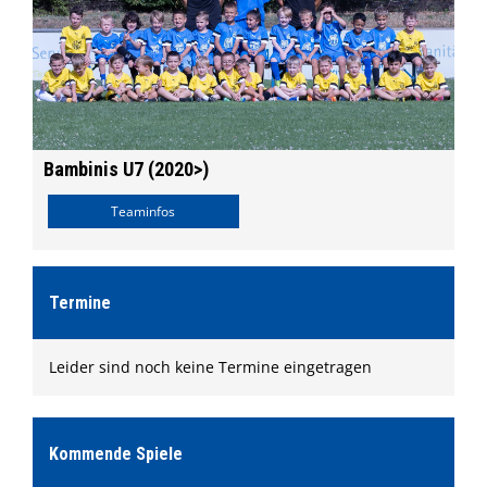
Bambinis U7 (2020>)
Teaminfos
Termine
Leider sind noch keine Termine eingetragen
Kommende Spiele