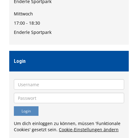
Enderle Sportpark
Mittwoch
17:00 - 18:30
Enderle Sportpark
Login
Um dich einloggen zu können, müssen 'Funktionale
Cookies' gesetzt sein.
Cookie-Einstellungen ändern