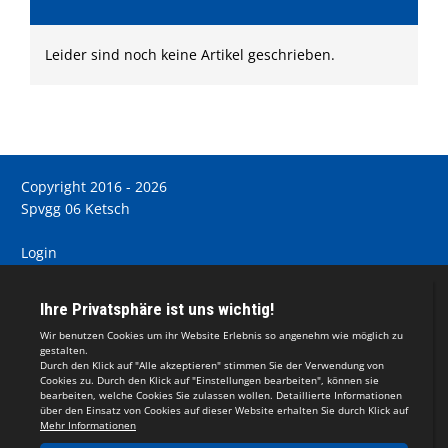
Leider sind noch keine Artikel geschrieben.
Copyright 2016 - 2026
Spvgg 06 Ketsch
Login
Registrieren
Impressum
Teamsports 2
Dein Sportverein online