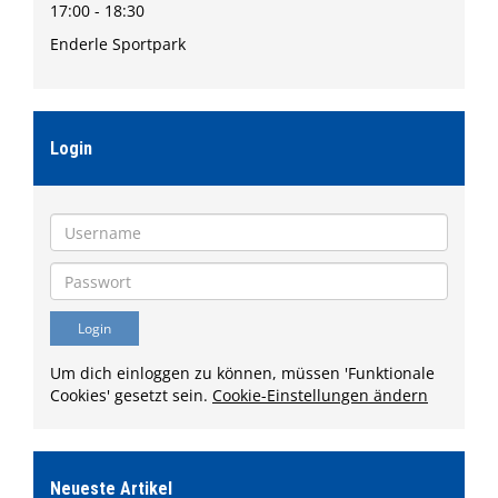
17:00 - 18:30
Enderle Sportpark
Login
Um dich einloggen zu können, müssen 'Funktionale
Cookies' gesetzt sein.
Cookie-Einstellungen ändern
Neueste Artikel