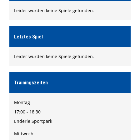
Formulare
Leider wurden keine Spiele gefunden.
Shop
Ketscher Entenrennen
Kontaktformular
Letztes Spiel
Leider wurden keine Spiele gefunden.
Trainingszeiten
Montag
17:00 - 18:30
Enderle Sportpark
Mittwoch