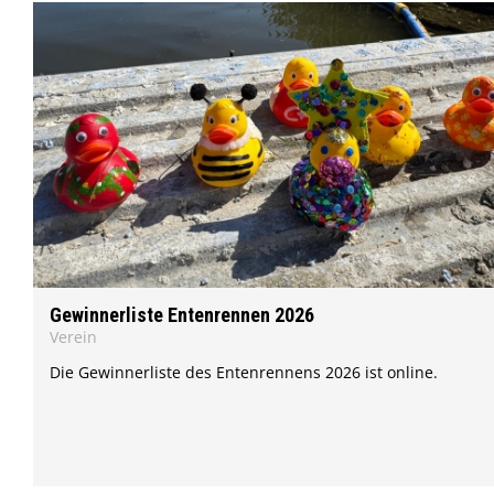
Gewinnerliste Entenrennen 2026
Verein
Die Gewinnerliste des Entenrennens 2026 ist online.