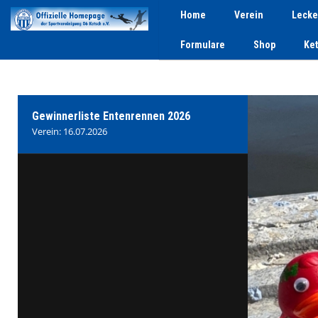
Home
Verein
Lecke
Formulare
Shop
Ke
Gewinnerliste Entenrennen 2026
Verein: 16.07.2026