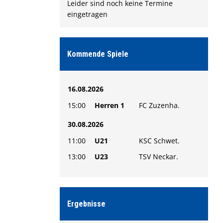
Leider sind noch keine Termine
eingetragen
Kommende Spiele
16.08.2026
15:00
Herren 1
FC Zuzenha.
30.08.2026
11:00
U21
KSC Schwet.
13:00
U23
TSV Neckar.
Ergebnisse