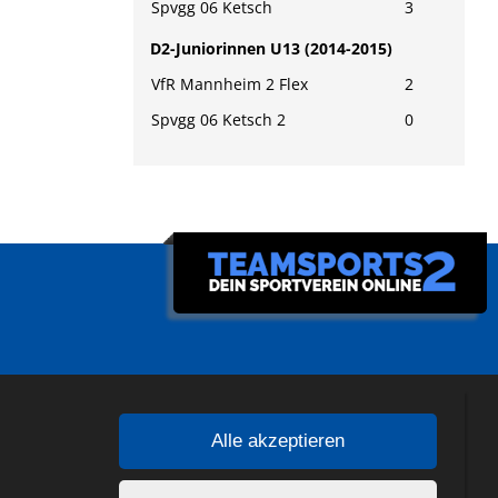
Spvgg 06 Ketsch
3
D2-Juniorinnen U13 (2014-2015)
VfR Mannheim 2 Flex
2
Spvgg 06 Ketsch 2
0