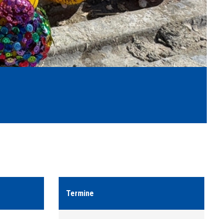
Termine