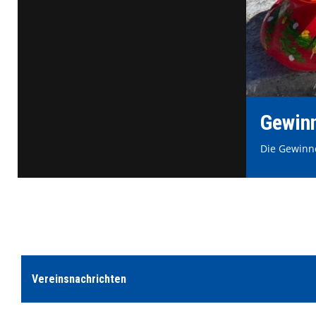
Gewinn
Die Gewinne
Vereinsnachrichten