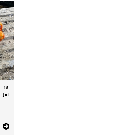
16
Jul